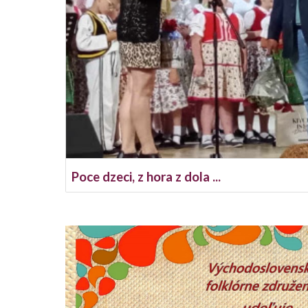
Poce dzeci, z hora z dola ...