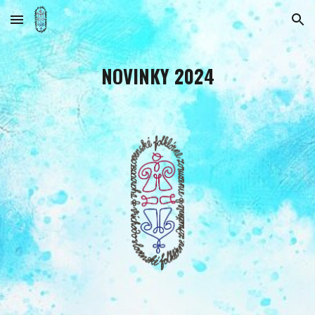
Skip to main content
Skip to navigation
NOVINKY 2024